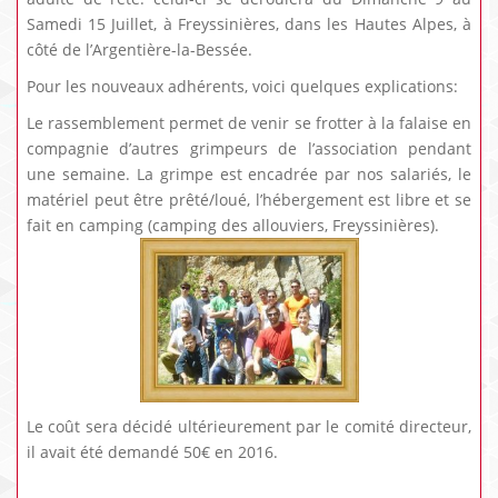
Samedi 15 Juillet, à Freyssinières, dans les Hautes Alpes, à
côté de l’Argentière-la-Bessée.
Pour les nouveaux adhérents, voici quelques explications:
Le rassemblement permet de venir se frotter à la falaise en
compagnie d’autres grimpeurs de l’association pendant
une semaine. La grimpe est encadrée par nos salariés, le
matériel peut être prêté/loué, l’hébergement est libre et se
fait en camping (camping des allouviers, Freyssinières).
Le coût sera décidé ultérieurement par le comité directeur,
il avait été demandé 50€ en 2016.