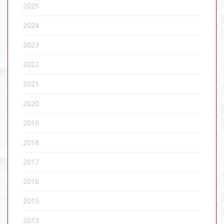
2025
2024
2023
2022
2021
2020
2019
2018
2017
2016
2015
2013