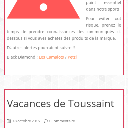
point essentiel
dans notre sport!
Pour éviter tout
risque, prenez le
temps de prendre connaissances des communiqués ci-
dessous si vous avez achetez des produits de la marque.
D’autres alertes pourraient suivre !!
Black Diamond :
Les Camalots
/
Petzl
Vacances de Toussaint
18 octobre 2016
1 Commentaire