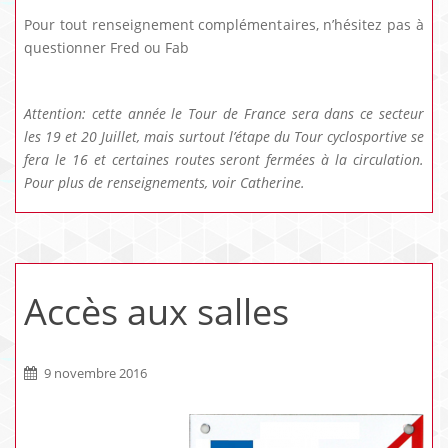
Pour tout renseignement complémentaires, n’hésitez pas à
questionner Fred ou Fab
Attention: cette année le Tour de France sera dans ce secteur
les 19 et 20 Juillet, mais surtout l’étape du Tour cyclosportive se
fera le 16 et certaines routes seront fermées à la circulation.
Pour plus de renseignements, voir Catherine.
Accès aux salles
9 novembre 2016