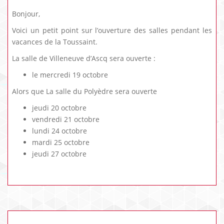
Bonjour,
Voici un petit point sur l’ouverture des salles pendant les
vacances de la Toussaint.
La salle de Villeneuve d’Ascq sera ouverte :
le mercredi 19 octobre
Alors que La salle du Polyèdre sera ouverte
jeudi 20 octobre
vendredi 21 octobre
lundi 24 octobre
mardi 25 octobre
jeudi 27 octobre