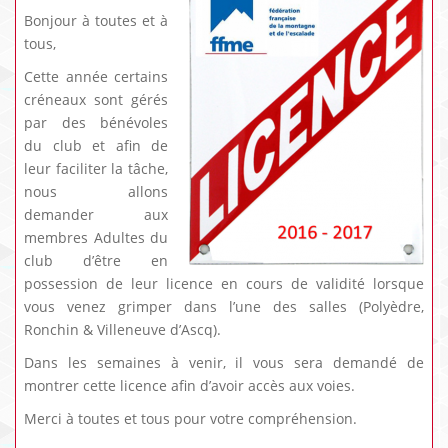
Bonjour à toutes et à
tous,
Cette année certains
créneaux sont gérés
par des bénévoles
du club et afin de
leur faciliter la tâche,
nous allons
demander aux
membres Adultes du
club d’être en
possession de leur licence en cours de validité lorsque
vous venez grimper dans l’une des salles (Polyèdre,
Ronchin & Villeneuve d’Ascq).
Dans les semaines à venir, il vous sera demandé de
montrer cette licence afin d’avoir accès aux voies.
Merci à toutes et tous pour votre compréhension.