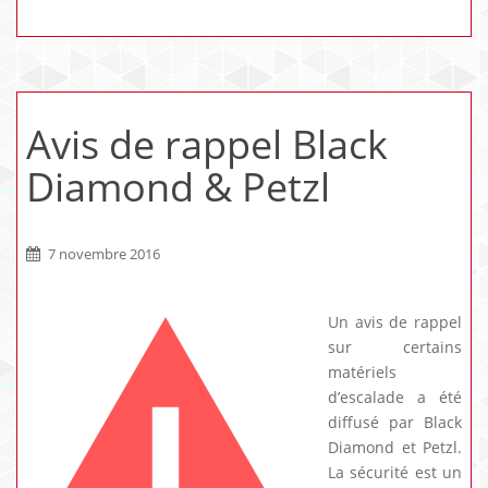
Avis de rappel Black
Diamond & Petzl
7 novembre 2016
Un avis de rappel
sur certains
matériels
d’escalade a été
diffusé par Black
Diamond et Petzl.
La sécurité est un