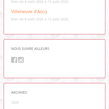
Rien de 8 août 2026 à 15 août 2026.
Villeneuve d'Ascq
Rien de 8 août 2026 à 15 août 2026.
NOUS SUIVRE AILLEURS
ARCHIVES
2026