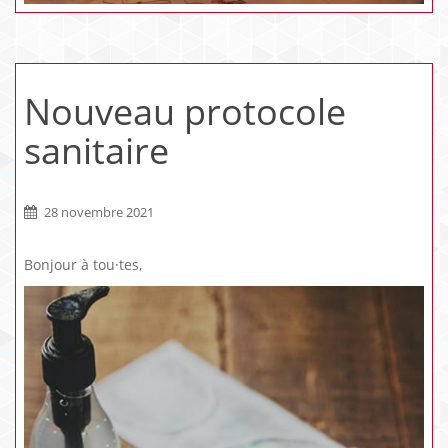
Nouveau protocole
sanitaire
28 novembre 2021
Bonjour à tou·tes,