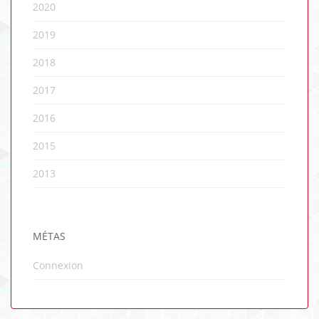
2020
2019
2018
2017
2016
2015
2013
MÉTAS
Connexion