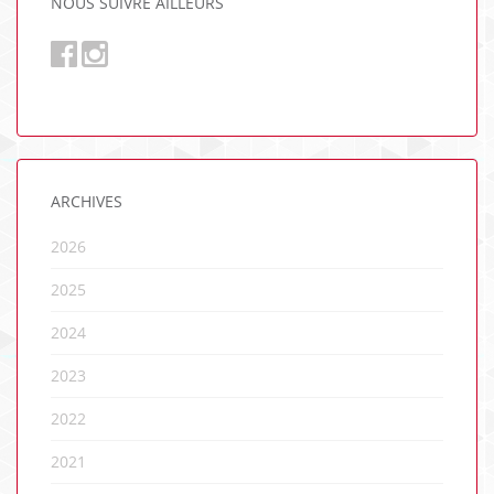
NOUS SUIVRE AILLEURS
ARCHIVES
2026
2025
2024
2023
2022
2021