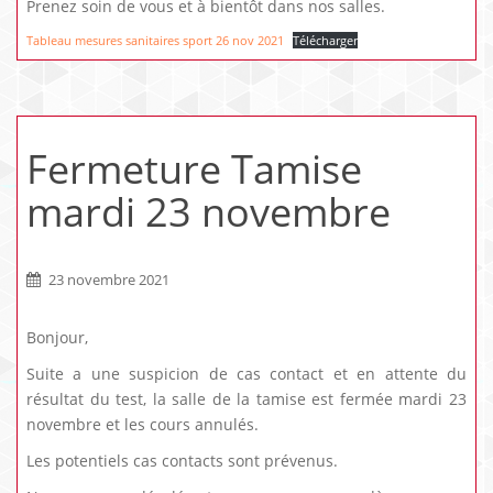
Prenez soin de vous et à bientôt dans nos salles.
Tableau mesures sanitaires sport 26 nov 2021
Télécharger
Fermeture Tamise
mardi 23 novembre
23 novembre 2021
Bonjour,
Suite a une suspicion de cas contact et en attente du
résultat du test, la salle de la tamise est fermée mardi 23
novembre et les cours annulés.
Les potentiels cas contacts sont prévenus.