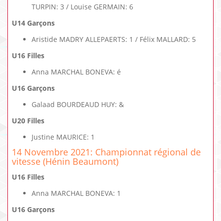
TURPIN: 3 / Louise GERMAIN: 6
U14 Garçons
Aristide MADRY ALLEPAERTS: 1 / Félix MALLARD: 5
U16 Filles
Anna MARCHAL BONEVA: é
U16 Garçons
Galaad BOURDEAUD HUY: &
U20 Filles
Justine MAURICE: 1
14 Novembre 2021: Championnat régional de
vitesse (Hénin Beaumont)
U16 Filles
Anna MARCHAL BONEVA: 1
U16 Garçons