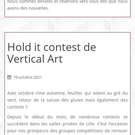
Nous sommes désolés et revenons vers vous dès que nous
avons des nouvelles.
Hold it contest de
Vertical Art
19 octobre 2021
Avec octobre rime automne, feuilles qui volent au gré du
vent, retour de la saison des pluies mais également des
contests !!
Depuis le début du mois, de nombreux contests se
succèdent dans les salles privées de Lille. C’est l’occasion
pour nos grimpeurs des groupes compétitions de renouer