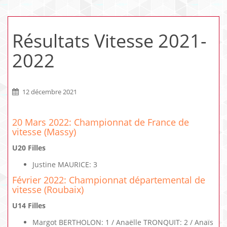
Résultats Vitesse 2021-
2022
12 décembre 2021
20 Mars 2022: Championnat de France de
vitesse (Massy)
U20 Filles
Justine MAURICE: 3
Février 2022: Championnat départemental de
vitesse (Roubaix)
U14 Filles
Margot BERTHOLON: 1 / Anaëlle TRONQUIT: 2 / Anaïs