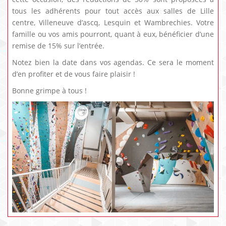
tous les adhérents pour tout accès aux salles de Lille
centre, Villeneuve d’ascq, Lesquin et Wambrechies. Votre
famille ou vos amis pourront, quant à eux, bénéficier d’une
remise de 15% sur l’entrée.
Notez bien la date dans vos agendas. Ce sera le moment
d’en profiter et de vous faire plaisir !
Bonne grimpe à tous !