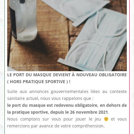
LE PORT DU MASQUE DEVIENT À NOUVEAU OBLIGATOIRE
( HORS PRATIQUE SPORTIVE ) !
Suite aux annonces gouvernementales liées au contexte
sanitaire actuel, nous vous rappelons que :
le port du masque est redevenu obligatoire, en dehors de
la pratique sportive, depuis le 26 novembre 2021
.
Nous comptons sur vous pour jouer le jeu
et vous
remercions par avance de votre compréhension.