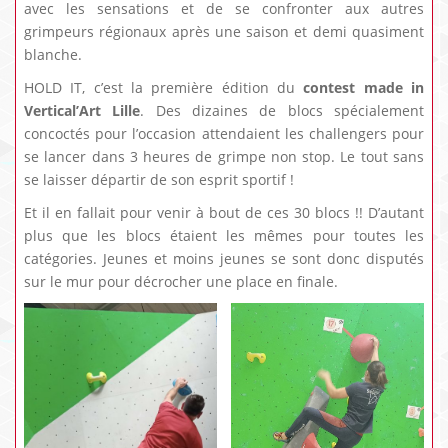
avec les sensations et de se confronter aux autres
grimpeurs régionaux après une saison et demi quasiment
blanche.
HOLD IT, c’est la première édition du
contest made in
Vertical’Art Lille
. Des dizaines de blocs spécialement
concoctés pour l’occasion attendaient les challengers pour
se lancer dans 3 heures de grimpe non stop. Le tout sans
se laisser départir de son esprit sportif !
Et il en fallait pour venir à bout de ces 30 blocs !! D’autant
plus que les blocs étaient les mêmes pour toutes les
catégories. Jeunes et moins jeunes se sont donc disputés
sur le mur pour décrocher une place en finale.