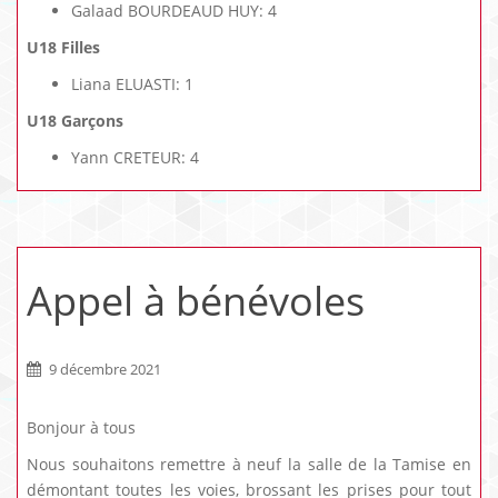
Galaad BOURDEAUD HUY: 4
U18 Filles
Liana ELUASTI: 1
U18 Garçons
Yann CRETEUR: 4
Appel à bénévoles
9 décembre 2021
Bonjour à tous
Nous souhaitons remettre à neuf la salle de la Tamise en
démontant toutes les voies, brossant les prises pour tout