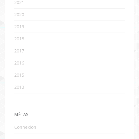
2021
2020
2019
2018
2017
2016
2015
2013
MÉTAS
Connexion