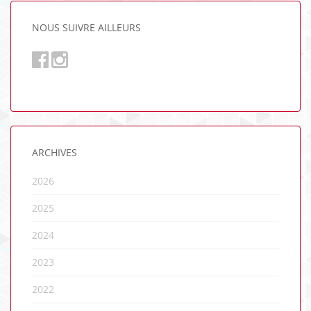
NOUS SUIVRE AILLEURS
ARCHIVES
2026
2025
2024
2023
2022