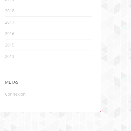
2018
2017
2016
2015
2013
MÉTAS
Connexion