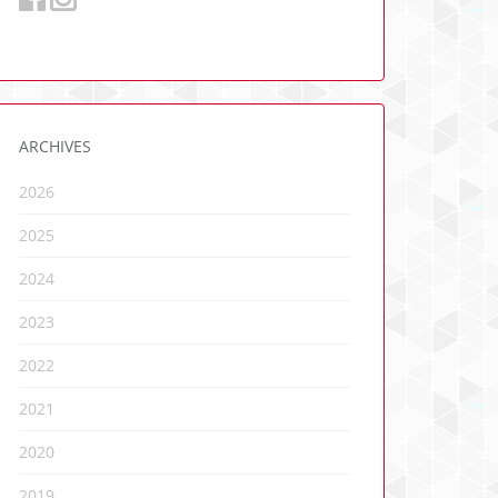
ARCHIVES
2026
2025
2024
2023
2022
2021
2020
2019