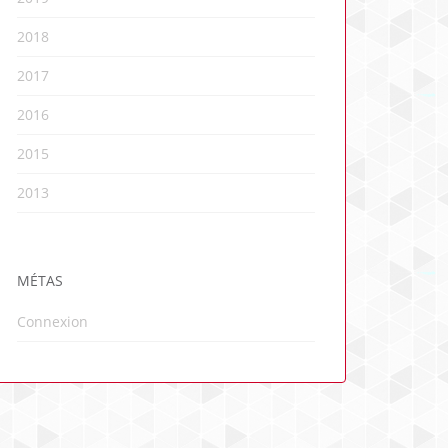
2018
2017
2016
2015
2013
MÉTAS
Connexion