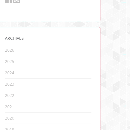
ARCHIVES
2026
2025
2024
2023
2022
2021
2020
2019