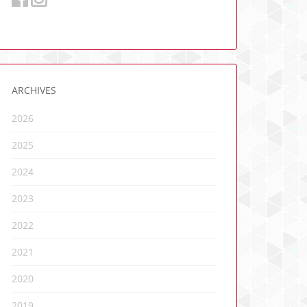
ARCHIVES
2026
2025
2024
2023
2022
2021
2020
2019