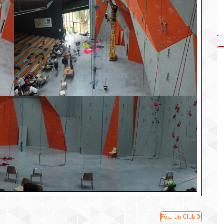
Fête du Club