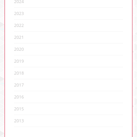
2024
2023
2022
2021
2020
2019
2018
2017
2016
2015
2013