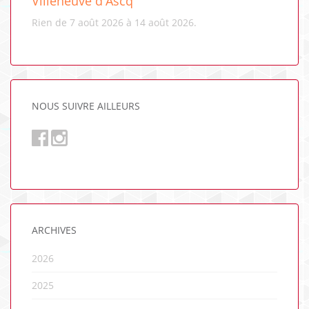
Villeneuve d'Ascq
Rien de 7 août 2026 à 14 août 2026.
NOUS SUIVRE AILLEURS
ARCHIVES
2026
2025