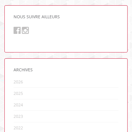
NOUS SUIVRE AILLEURS
ARCHIVES
2026
2025
2024
2023
2022