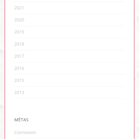
2021
2020
2019
2018
2017
2016
2015
2013
MÉTAS
Connexion