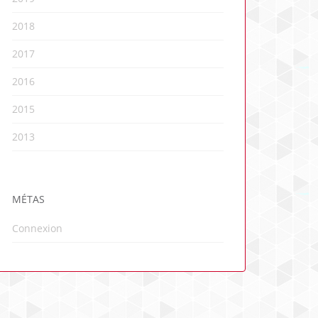
2018
2017
2016
2015
2013
MÉTAS
Connexion