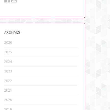
ARCHIVES
2026
2025
2024
2023
2022
2021
2020
2019