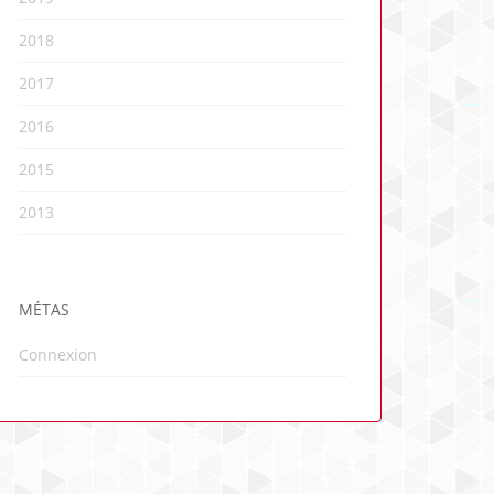
2018
2017
2016
2015
2013
MÉTAS
Connexion