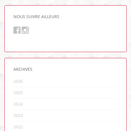
NOUS SUIVRE AILLEURS
ARCHIVES
2026
2025
2024
2023
2022