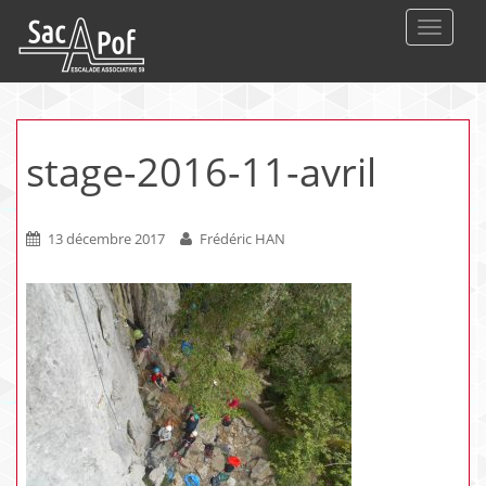
DEPLIE
stage-2016-11-avril
13 décembre 2017
Frédéric HAN