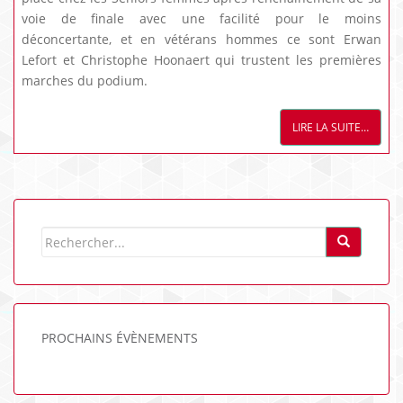
voie de finale avec une facilité pour le moins
déconcertante, et en vétérans hommes ce sont Erwan
Lefort et Christophe Hoonaert qui trustent les premières
marches du podium.
LIRE LA SUITE…
PROCHAINS ÉVÈNEMENTS