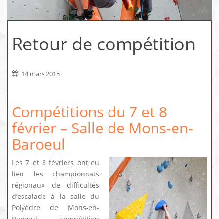
Retour de compétition
14 mars 2015
Compétitions du 7 et 8
février – Salle de Mons-en-
Baroeul
Les 7 et 8 févriers ont eu
lieu les championnats
régionaux de difficultés
d’escalade à la salle du
Polyèdre de Mons-en-
Baroeul, compétition