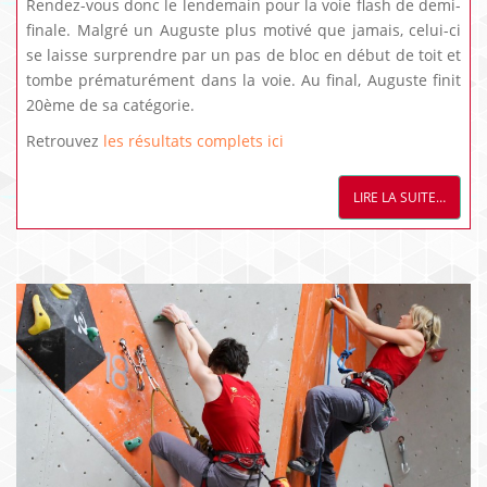
Rendez-vous donc le lendemain pour la voie flash de demi-
finale. Malgré un Auguste plus motivé que jamais, celui-ci
se laisse surprendre par un pas de bloc en début de toit et
tombe prématurément dans la voie. Au final, Auguste finit
20ème de sa catégorie.
Retrouvez
les résultats complets ici
LIRE LA SUITE…