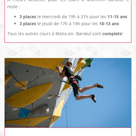
reste :
3 places
le mercredi de 19h à 21h pour les
11-15 ans
3 places
le jeudi de 17h à 19h pour les
10-13 ans
Tous les autres cours à Mons-en- Barœul sont
complets
!