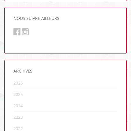
NOUS SUIVRE AILLEURS
ARCHIVES
2026
2025
2024
2023
2022