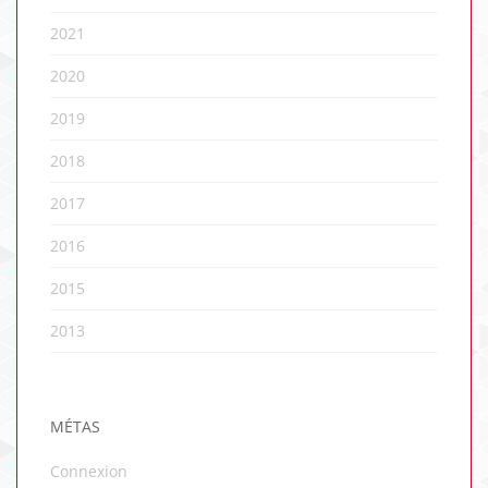
2021
2020
2019
2018
2017
2016
2015
2013
MÉTAS
Connexion