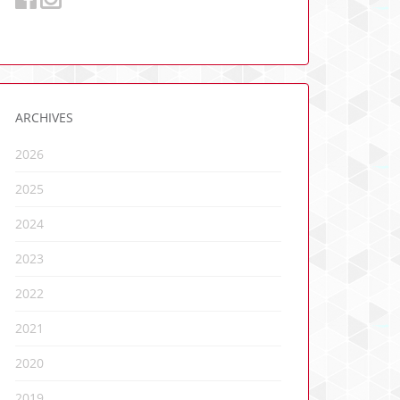
ARCHIVES
2026
2025
2024
2023
2022
2021
2020
2019