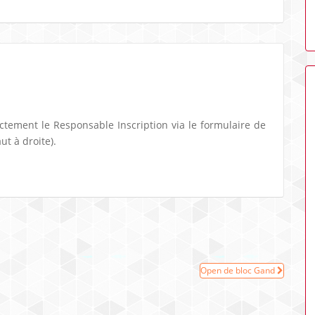
ectement le Responsable Inscription via le formulaire de
ut à droite).
Open de bloc Gand