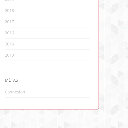
2018
2017
2016
2015
2013
MÉTAS
Connexion