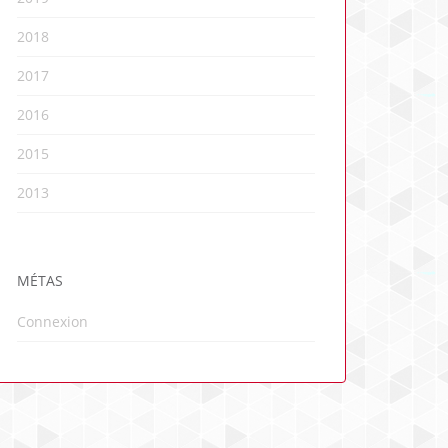
2018
2017
2016
2015
2013
MÉTAS
Connexion