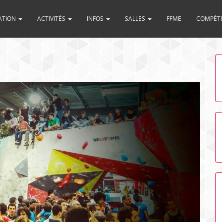
ATION
ACTIVITÉS
INFOS
SALLES
FFME
COMPÉT