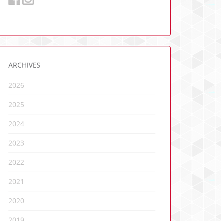
ARCHIVES
2026
2025
2024
2023
2022
2021
2020
2019