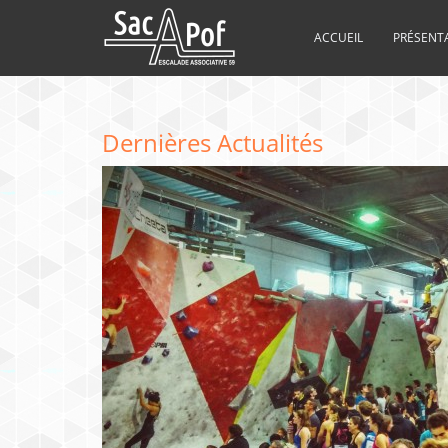
ACCUEIL
PRÉSENT
Dernières Actualités