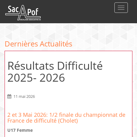
DEPLIE
Dernières Actualités
Résultats Difficulté
2025- 2026
11 mai 2026
2 et 3 Mai 2026: 1/2 finale du championnat de
France de difficulté (Cholet)
U17 Femme