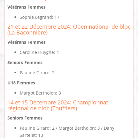
Vétérans Femmes
Sophie Legrand: 17
21 et 22 Décembre 2024: Open national de bloc
(La Baconnière)
Vétérans Femmes
Caroline Huyghe: 4
Seniors Femmes
Pauline Girard: 2
U18 Femmes
Margot Bertholon: 3
14 et 15 Décembre 2024: Championnat
régional de bloc (Toufflers)
Seniors Femmes
Pauline Girard: 2 / Margot Bertholon: 3 / Dany
Sartelet: 13