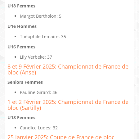
U18 Femmes
Margot Bertholon: 5
U16 Hommes
Théophile Lemaire: 35
U16 Femmes
Lily Verbeke: 37
8 et 9 Février 2025: Championnat de France de
bloc (Anse)
Seniors Femmes
Pauline Girard: 46
1 et 2 Février 2025: Championnat de France de
bloc (Sartilly)
U18 Femmes
Candice Ludes: 32
25 Janvier 2025: Coupe de France de bloc