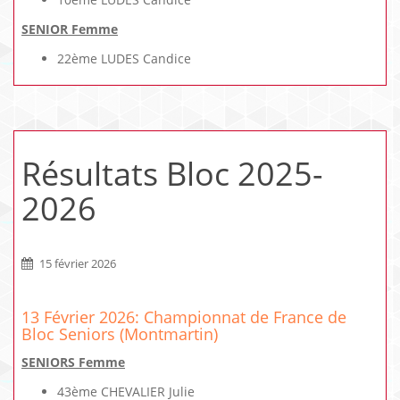
SENIOR Femme
22ème LUDES Candice
Résultats Bloc 2025-
2026
15 février 2026
13 Février 2026: Championnat de France de
Bloc Seniors (Montmartin)
SENIORS Femme
43ème CHEVALIER Julie