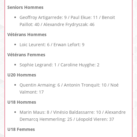
Seniors Hommes
Geoffroy Artigarrede: 9 / Paul Ekue: 11 / Benoit
Paillot: 40 / Alexandre Frydryszak: 46
Vétérans Hommes
Loic Leurent: 6 / Erwan Lefort: 9
Vétérans Femmes
Sophie Legrand: 1 / Caroline Huyghe: 2
U20 Hommes
Quentin Armaing: 6 / Antonin Tronquit: 10 / Noé
Valmont: 17
U18 Hommes
Marin Maus: 8 / Vinésio Baldassarre: 10 / Alexandre
Demarcq Hemmerling: 25 / Léopold Vieren: 37
U18 Femmes