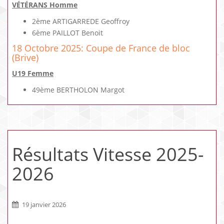
VÉTÉRANS Homme
2ème ARTIGARREDE Geoffroy
6ème PAILLOT Benoit
18 Octobre 2025: Coupe de France de bloc
(Brive)
U19 Femme
49ème BERTHOLON Margot
Résultats Vitesse 2025-
2026
19 janvier 2026