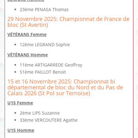
23ème PENASA Thomas
29 Novembre 2025: Championnat de France de
bloc (St Avertin)
VÉTÉRANS Femme
12ème LEGRAND Sophie
VÉTÉRANS Homme
11ème ARTIGARREDE Geoffroy
51ème PAILLOT Benoit
15 et 16 Novembre 2025: Championnat bi
départemental de bloc du Nord et du Pas de
Calais 2026 (St Pol sur Ternoise)
U15 Femme
2ème LIPS Suzanne
33ème VERCOUTERE Agathe
U15 Homme