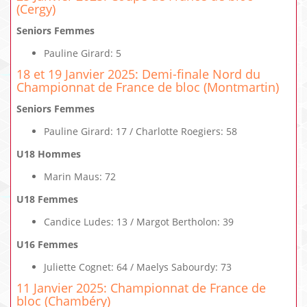
(Cergy)
Seniors Femmes
Pauline Girard: 5
18 et 19 Janvier 2025: Demi-finale Nord du
Championnat de France de bloc (Montmartin)
Seniors Femmes
Pauline Girard: 17 / Charlotte Roegiers: 58
U18 Hommes
Marin Maus: 72
U18 Femmes
Candice Ludes: 13 / Margot Bertholon: 39
U16 Femmes
Juliette Cognet: 64 / Maelys Sabourdy: 73
11 Janvier 2025: Championnat de France de
bloc (Chambéry)