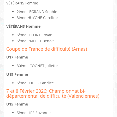
VÉTÉRANS Femme
2ème LEGRAND Sophie
3ème HUYGHE Caroline
VÉTÉRANS Homme
5ème LEFORT Erwan
6ème PAILLOT Benoit
Coupe de France de difficulté (Arnas)
U17 Femme
30ème COGNET Juliette
U19 Femme
5ème LUDES Candice
7 et 8 Février 2026: Championnat bi-
départemental de difficulté (Valenciennes)
U15 Femme
5ème LIPS Suzanne