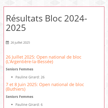
Résultats Bloc 2024-
2025
26 juillet 2025
26 Juillet 2025: Open national de bloc
(L’Argentière-la-Bessée)
Seniors Femmes
Pauline Girard: 26
7 et 8 Juin 2025: Open national de bloc
(Buthiers)
Seniors Femmes
Pauline Girard: 6