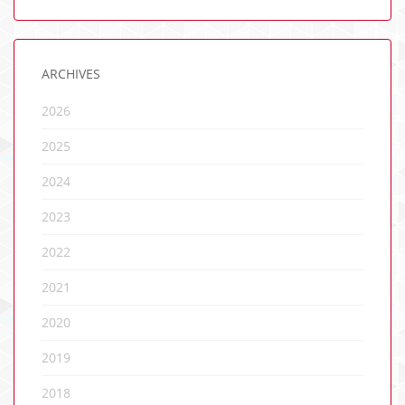
ARCHIVES
2026
2025
2024
2023
2022
2021
2020
2019
2018