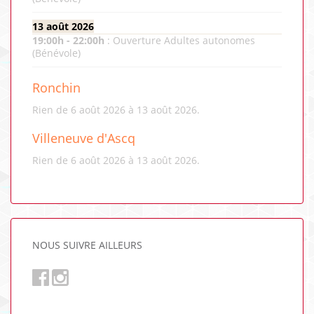
13 août 2026
19:00
h -
22:00
h
:
Ouverture Adultes autonomes
(Bénévole)
Ronchin
Rien de 6 août 2026 à 13 août 2026.
Villeneuve d'Ascq
Rien de 6 août 2026 à 13 août 2026.
NOUS SUIVRE AILLEURS