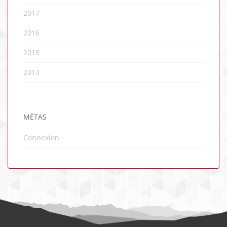
2017
2016
2015
2013
MÉTAS
Connexion