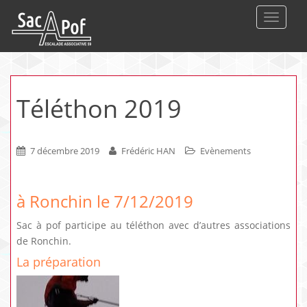
DEPLIE
Téléthon 2019
7 décembre 2019
Frédéric HAN
Evènements
à Ronchin le 7/12/2019
Sac à pof participe au téléthon avec d’autres associations
de Ronchin.
La préparation