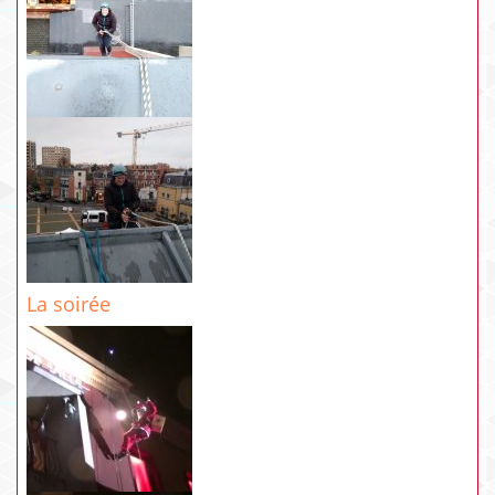
La soirée