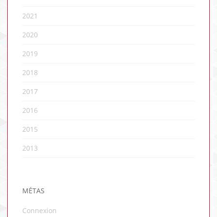
2021
2020
2019
2018
2017
2016
2015
2013
MÉTAS
Connexion