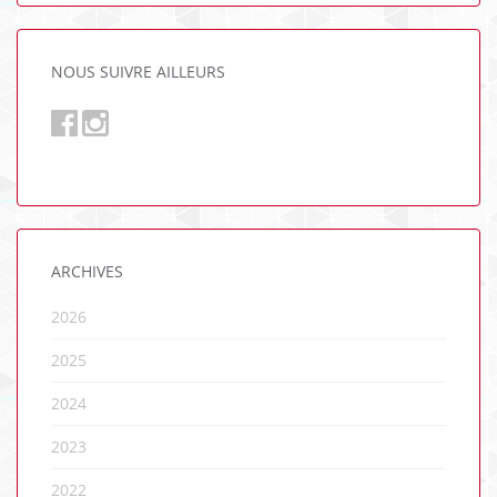
NOUS SUIVRE AILLEURS
ARCHIVES
2026
2025
2024
2023
2022