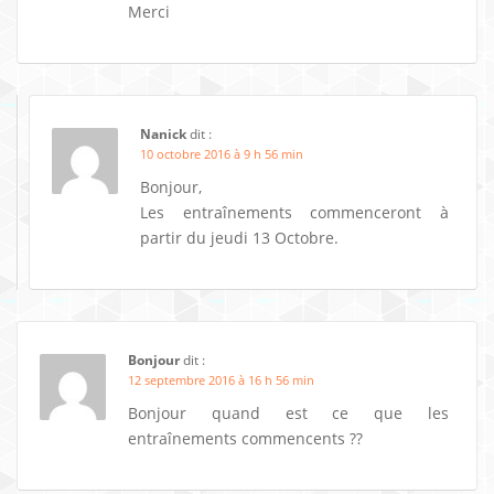
Merci
Nanick
dit :
10 octobre 2016 à 9 h 56 min
Bonjour,
Les entraînements commenceront à
partir du jeudi 13 Octobre.
Bonjour
dit :
12 septembre 2016 à 16 h 56 min
Bonjour quand est ce que les
entraînements commencents ??