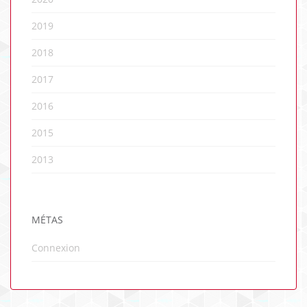
2019
2018
2017
2016
2015
2013
MÉTAS
Connexion