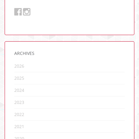
ARCHIVES
2026
2025
2024
2023
2022
2021
2020