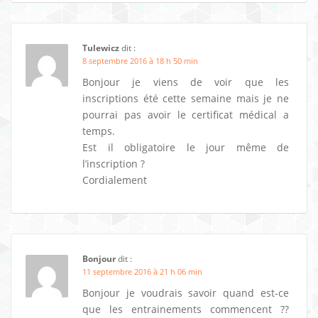
Tulewicz
dit :
8 septembre 2016 à 18 h 50 min
Bonjour je viens de voir que les
inscriptions été cette semaine mais je ne
pourrai pas avoir le certificat médical a
temps.
Est il obligatoire le jour même de
l’inscription ?
Cordialement
Bonjour
dit :
11 septembre 2016 à 21 h 06 min
Bonjour je voudrais savoir quand est-ce
que les entrainements commencent ??