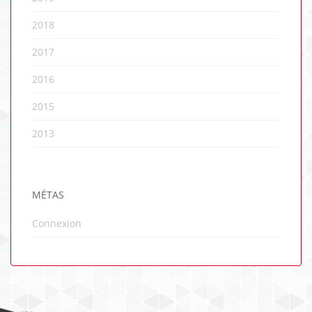
2018
2017
2016
2015
2013
MÉTAS
Connexion