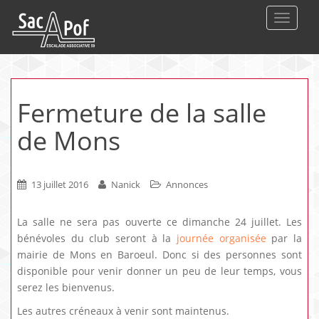
DEPLIE
Fermeture de la salle
de Mons
13 juillet 2016
Nanick
Annonces
La salle ne sera pas ouverte ce dimanche 24 juillet. Les
bénévoles du club seront à la
journée organisée
par la
mairie de Mons en Baroeul. Donc si des personnes sont
disponible pour venir donner un peu de leur temps, vous
serez les bienvenus.
Les autres créneaux à venir sont maintenus.