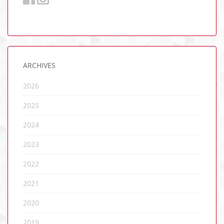
ARCHIVES
2026
2025
2024
2023
2022
2021
2020
2019