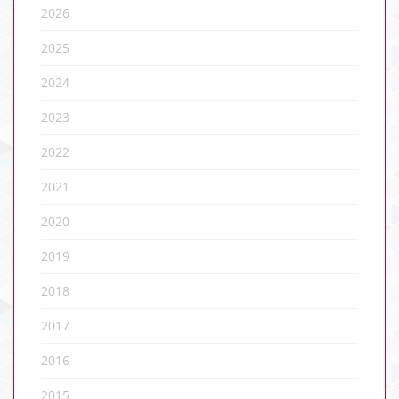
2026
2025
2024
2023
2022
2021
2020
2019
2018
2017
2016
2015