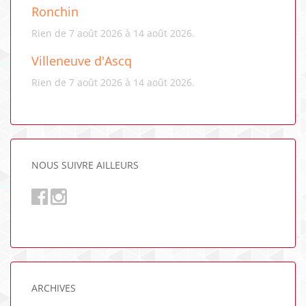
Ronchin
Rien de 7 août 2026 à 14 août 2026.
Villeneuve d'Ascq
Rien de 7 août 2026 à 14 août 2026.
NOUS SUIVRE AILLEURS
ARCHIVES