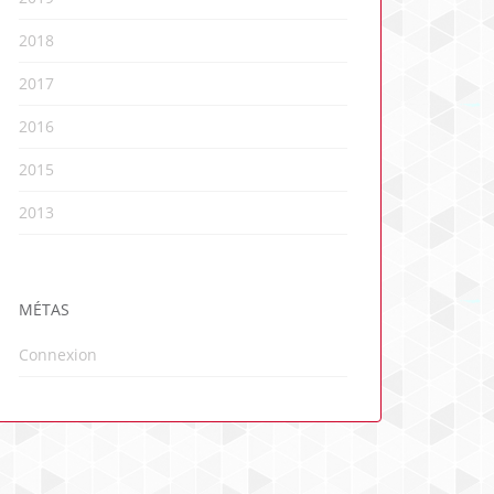
2018
2017
2016
2015
2013
MÉTAS
Connexion