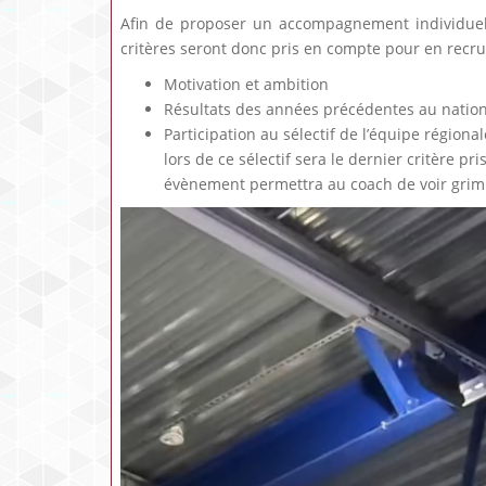
Afin de proposer un accompagnement individuel d
critères seront donc pris en compte pour en recr
Motivation et ambition
Résultats des années précédentes au nation
Participation au sélectif de l’équipe régiona
lors de ce sélectif sera le dernier critère p
évènement permettra au coach de voir grimp