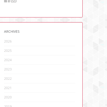
ARCHIVES
2026
2025
2024
2023
2022
2021
2020
2019