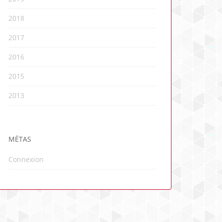
2018
2017
2016
2015
2013
MÉTAS
Connexion