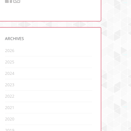
ARCHIVES
2026
2025
2024
2023
2022
2021
2020
2019